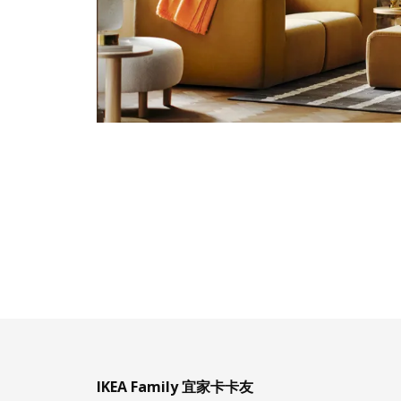
IKEA Family 宜家卡卡友