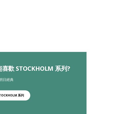
喜歡 STOCKHOLM 系列?
 明日經典
TOCKHOLM 系列