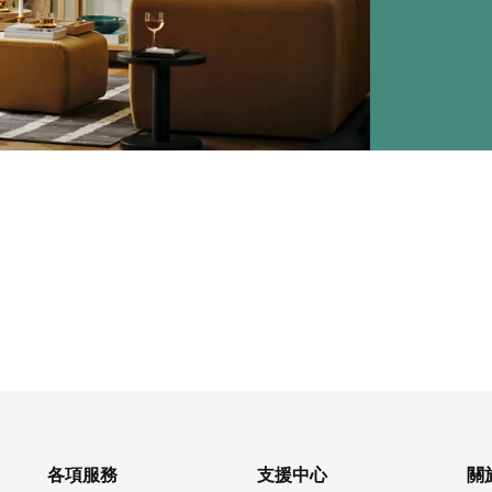
各項服務
支援中心
關於