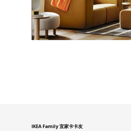
IKEA Family 宜家卡卡友