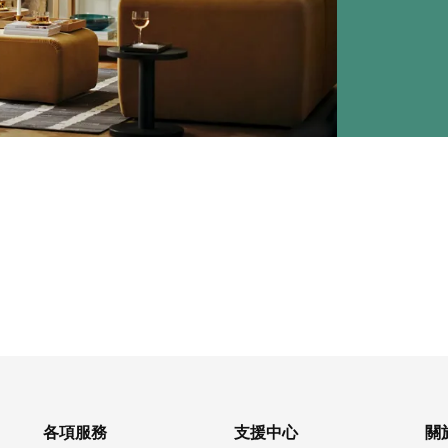
各項服務
支援中心
關於