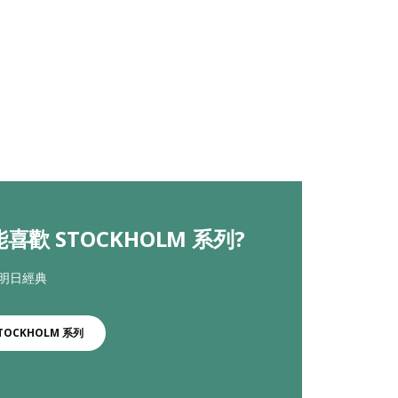
喜歡 STOCKHOLM 系列?
 明日經典
TOCKHOLM 系列