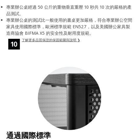
專業辦公桌經過 50 公斤的重物垂直重壓 10 秒共 10 次的嚴格的產
品測試。
專業辦公桌的測試比一般使用的書桌更加嚴格，符合專業辦公空間
家具使用國際標準，歐洲標準規範 EN527，以及美國辦公家具製
造商協會 BIFMA X5 的安全性及耐用度規範。
了解更多品質保證的保固範圍與說明 ❯
通過國際標準