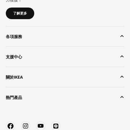
了解更多
各項服務
支援中心
關於IKEA
熱門產品