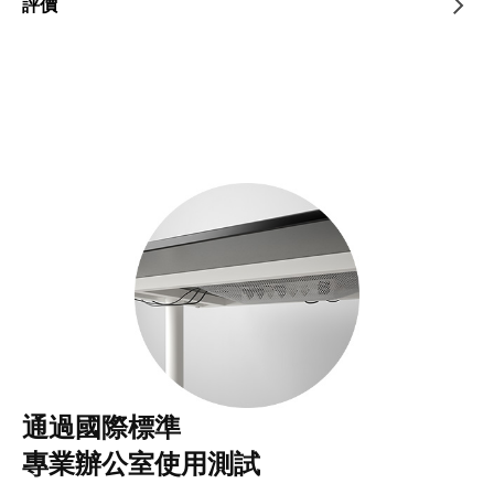
評價
通過國際標準
專業辦公室使用測試