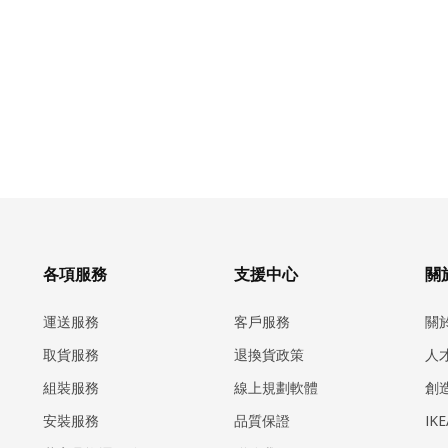
各項服務
支援中心
關於
運送服務
客戶服務
關
取貨服務
退換貨政策
人
組裝服務
線上規劃軟體
創
安裝服務
品質保證
IK