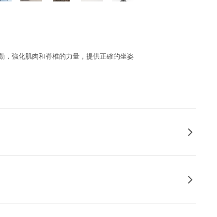
動，強化肌肉和脊椎的力量，提供正確的坐姿