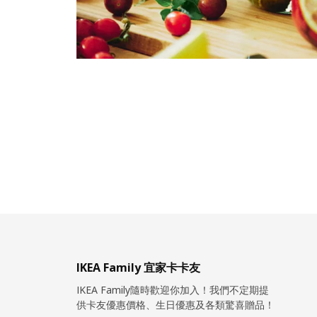
IKEA Family 宜家卡卡友
IKEA Family隨時歡迎你加入！我們不定期提
供卡友優惠價格、生日優惠及各類驚喜贈品！