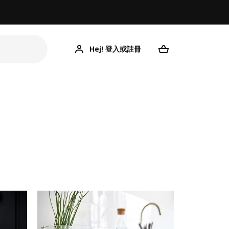
Hej! 登入或註冊