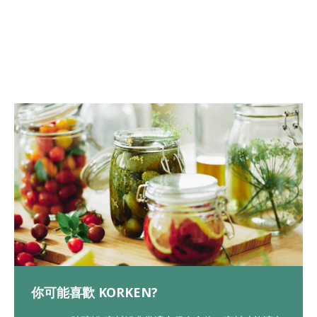
你可能喜歡 KORKEN?