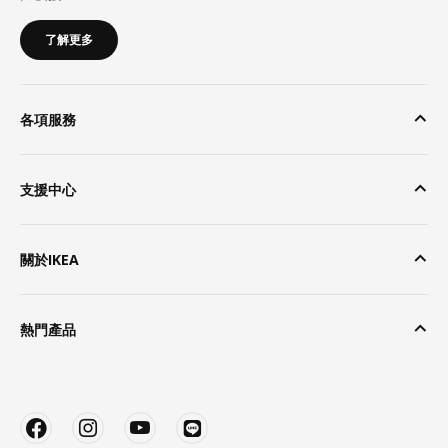
了解更多
各項服務
支援中心
關於IKEA
熱門產品