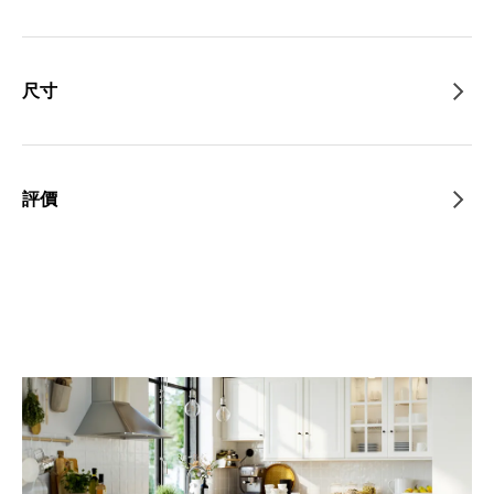
尺寸
評價