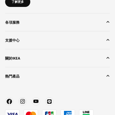
了解更多
各項服務
支援中心
關於IKEA
熱門產品