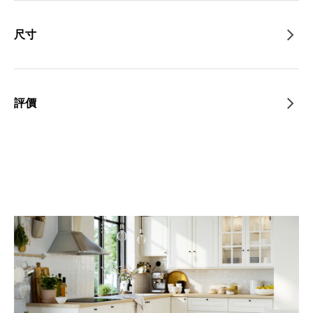
尺寸
評價