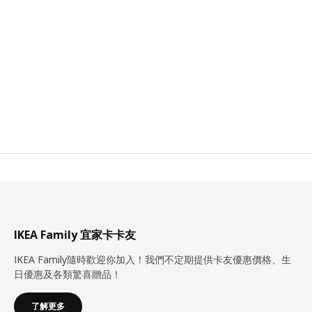
IKEA Family 宜家卡卡友
IKEA Family隨時歡迎你加入！我們不定期提供卡友優惠價格、生
日優惠及各類驚喜贈品！
了解更多