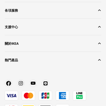
各項服務
支援中心
關於IKEA
熱門產品