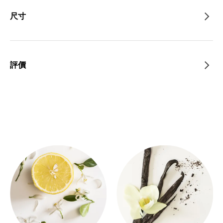
尺寸
評價