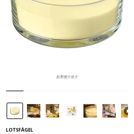
點擊圖片放大
LOTSFÅGEL