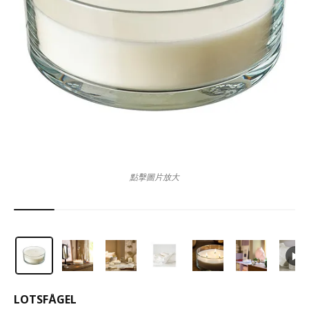
點擊圖片放大
LOTSFÅGEL