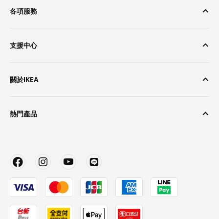
各項服務
支援中心
關於IKEA
熱門產品