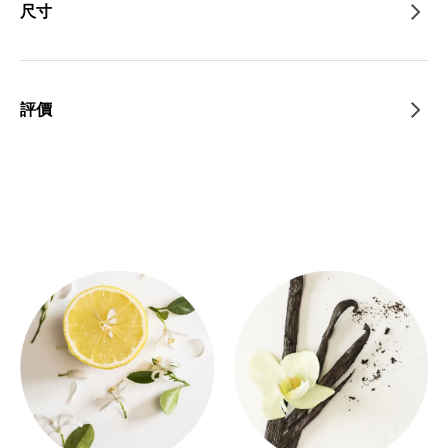
尺寸
評價