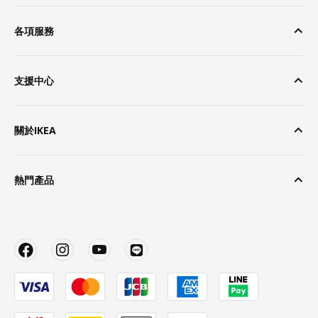
各項服務
支援中心
關於IKEA
熱門產品