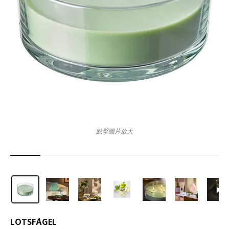
點擊圖片放大
LOTSFÅGEL