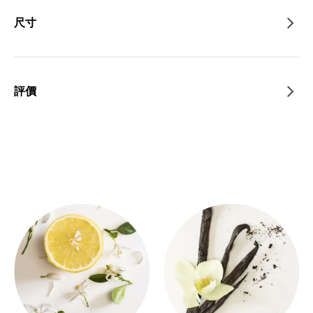
尺寸
評價