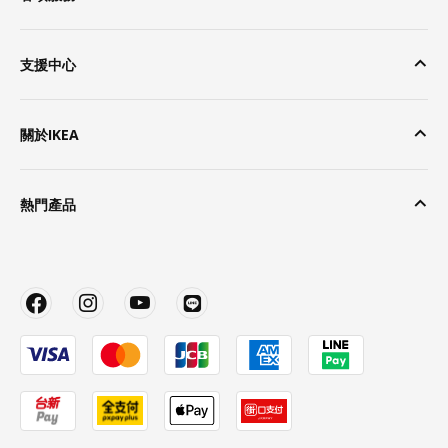
支援中心
關於IKEA
熱門產品