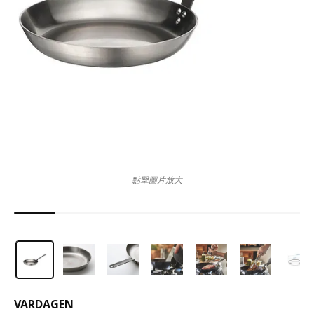
點擊圖片放大
VARDAGEN