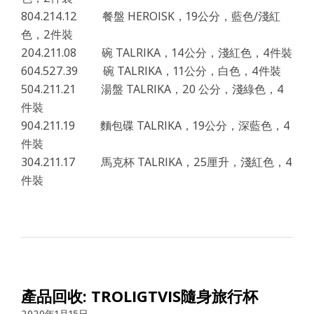
804.214.12 餐盤 HEROISK，19公分，藍色/淺紅
色，2件裝
204.211.08 碗 TALRIKA，14公分，淺紅色，4件裝
604.527.39 碗 TALRIKA，11公分，白色，4件裝
504.211.21 湯盤 TALRIKA，20 公分，淺綠色，4
件裝
904.211.19 麵包碟 TALRIKA，19公分，深藍色，4
件裝
304.211.17 馬克杯 TALRIKA，25厘升，淺紅色，4
件裝
產品回收: TROLIGTVIS隨身旅行杯
2020年1月15日