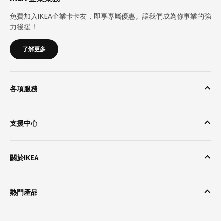
免費加入IKEA企業卡卡友，即享專屬優惠。讓我們成為你事業的強
力後援！
了解更多
各項服務
支援中心
關於IKEA
熱門產品