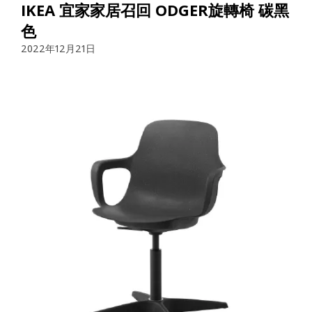
IKEA 宜家家居召回 ODGER旋轉椅 碳黑
色
2022年12月21日