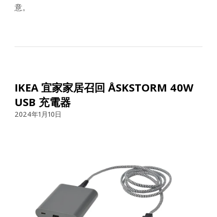
意。
IKEA 宜家家居召回 ÅSKSTORM 40W
USB 充電器
2024年1月10日