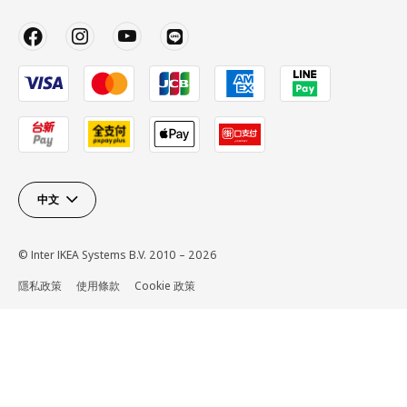
中文
© Inter IKEA Systems B.V. 2010 – 2026
隱私政策
使用條款
Cookie 政策