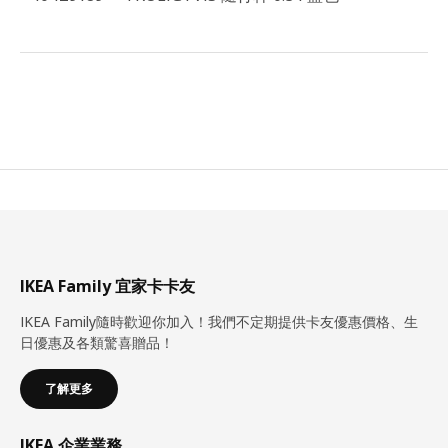
IKEA Family 宜家卡卡友
IKEA Family隨時歡迎你加入！我們不定期提供卡友優惠價格、生
日優惠及各類驚喜贈品！
了解更多
IKEA 企業業務