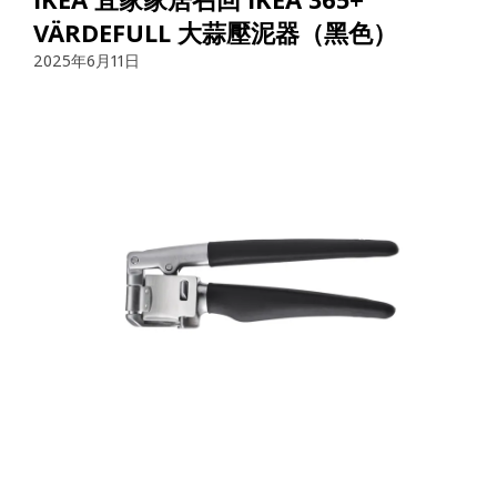
VÄRDEFULL 大蒜壓泥器（黑色）
2025年6月11日