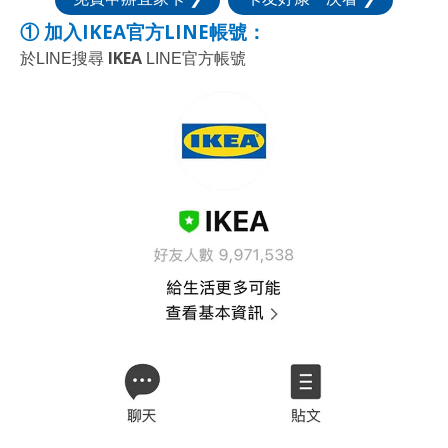
① 加入IKEA官方LINE帳號：
IKEA
於LINE搜尋
LINE官方帳號