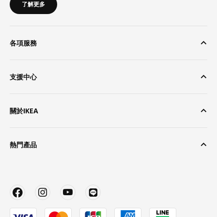
了解更多
各項服務
支援中心
關於IKEA
熱門產品