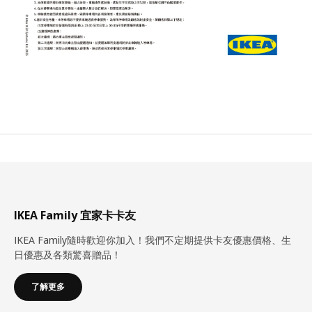
IKEA Family 宜家卡卡友
IKEA Family隨時歡迎你加入！我們不定期提供卡友優惠價格、生
日優惠及各類驚喜贈品！
了解更多