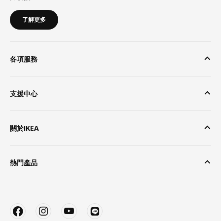
了解更多
各項服務
支援中心
關於IKEA
熱門產品