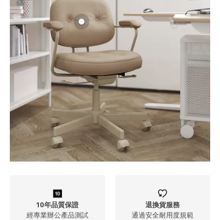
10年品質保證
退換貨服務
經專業辦公產品測試
通過安全耐用度規範