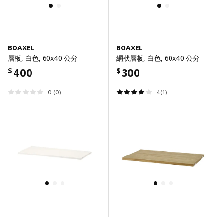
BOAXEL
BOAXEL
層板, 白色, 60x40 公分
網狀層板, 白色, 60x40 公分
400
300
$
$
0 (0)
4(1)