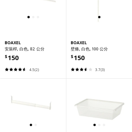
BOAXEL
BOAXEL
安裝桿, 白色, 82 公分
壁條, 白色, 100 公分
150
150
$
$
4.5(2)
3.7(3)