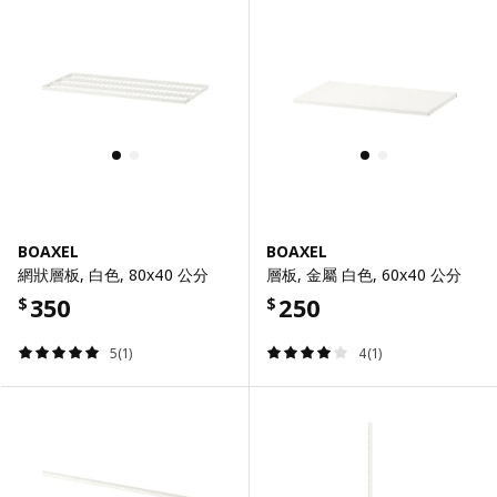
BOAXEL
BOAXEL
網狀層板, 白色, 80x40 公分
層板, 金屬 白色, 60x40 公分
350
250
$
$
5(1)
4(1)