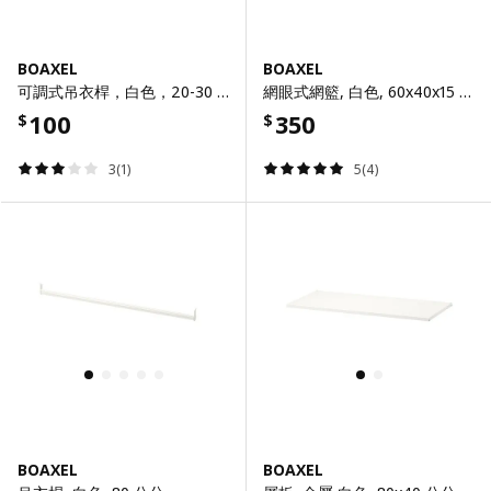
BOAXEL
BOAXEL
可調式吊衣桿，白色，20-30 公分
網眼式網籃, 白色, 60x40x15 公分
100
350
$
$
3(1)
5(4)
BOAXEL
BOAXEL