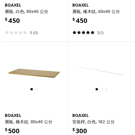
BOAXEL
BOAXEL
層板, 白色, 80x40 公分
層板, 橡木紋, 60x40 公分
450
450
$
$
0 (0)
5(1)
BOAXEL
BOAXEL
層板, 橡木紋, 80x40 公分
安裝桿, 白色, 182 公分
500
300
$
$