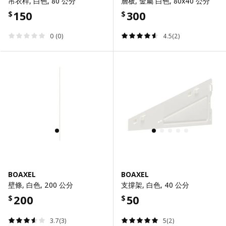
吊衣桿, 白色, 80 公分
層板, 金屬 白色, 80x40 公分
150
300
$
$
0 (0)
4.5(2)
BOAXEL
BOAXEL
壁條, 白色, 200 公分
支撐架, 白色, 40 公分
200
50
$
$
3.7(3)
5(2)