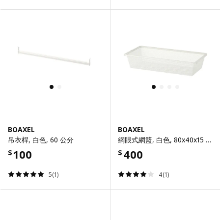
BOAXEL
BOAXEL
吊衣桿, 白色, 60 公分
網眼式網籃, 白色, 80x40x15 公分
100
400
$
$
5(1)
4(1)