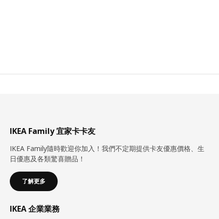
IKEA Family 宜家卡卡友
IKEA Family隨時歡迎你加入！我們不定期提供卡友優惠價格、生
日優惠及各類驚喜贈品！
了解更多
IKEA 企業業務