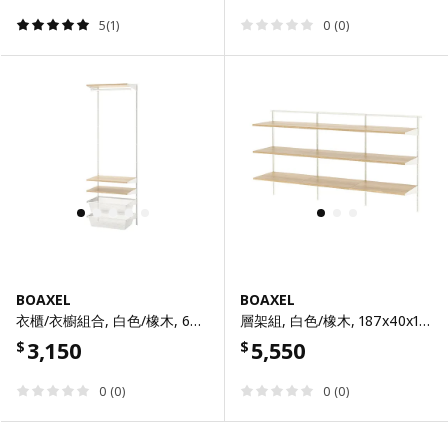
5(1)
0 (0)
BOAXEL
BOAXEL
衣櫃/衣櫥組合, 白色/橡木, 62x40x201 公分
層架組, 白色/橡木, 187x40x101 公分
3,150
5,550
$
$
0 (0)
0 (0)