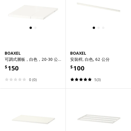
BOAXEL
BOAXEL
可調式層板，白色，20-30 公分
安裝桿, 白色, 62 公分
150
100
$
$
0 (0)
5(3)