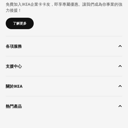
免費加入IKEA企業卡卡友，即享專屬優惠。讓我們成為你事業的強
力後援！
了解更多
各項服務
支援中心
關於IKEA
熱門產品