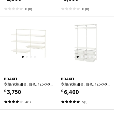
0 (0)
0 (0)
BOAXEL
BOAXEL
衣櫃/衣櫥組合, 白色, 125x40x101 公分
衣櫃/衣櫥組合, 白色, 125x40x201 公分
3,750
6,400
$
$
4(1)
5(1)