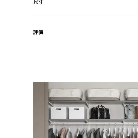
尺寸
評價