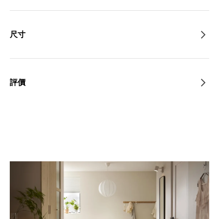
尺寸
評價