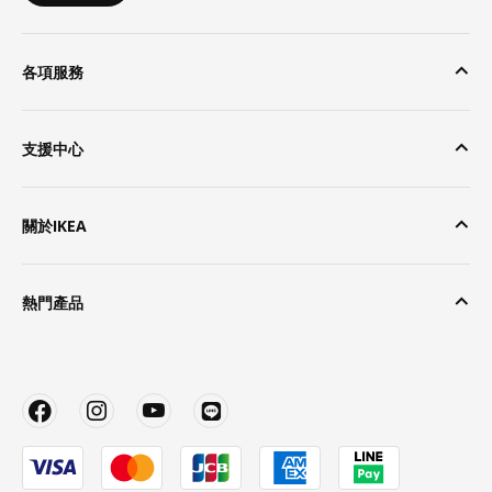
各項服務
支援中心
關於IKEA
熱門產品