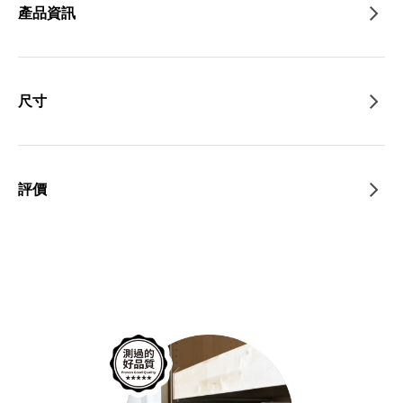
產品資訊
尺寸
評價