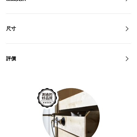
尺寸
評價