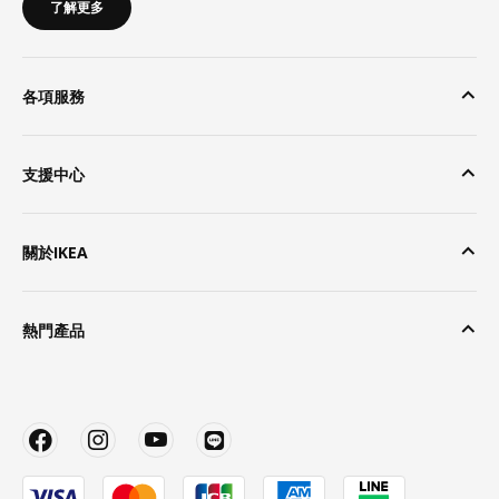
了解更多
各項服務
支援中心
關於IKEA
熱門產品