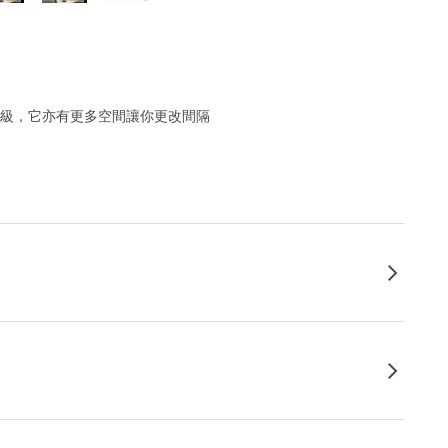
升級，它亦有更多空間讓你更改間隔