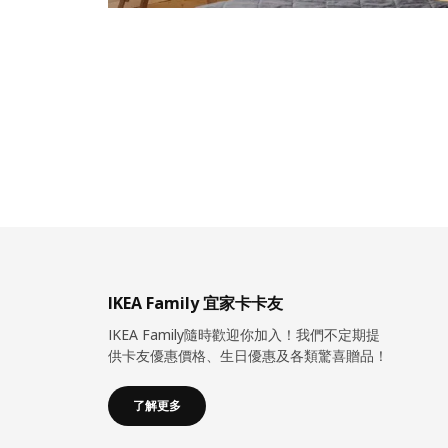
IKEA Family 宜家卡卡友
IKEA Family隨時歡迎你加入！我們不定期提
供卡友優惠價格、生日優惠及各類驚喜贈品！
了解更多