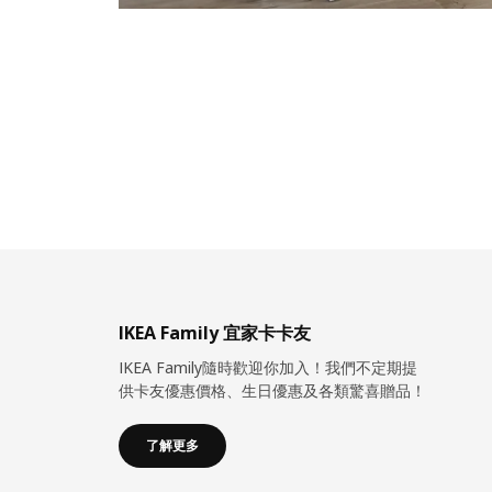
IKEA Family 宜家卡卡友
IKEA Family隨時歡迎你加入！我們不定期提
供卡友優惠價格、生日優惠及各類驚喜贈品！
了解更多