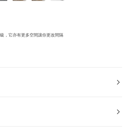
升級，它亦有更多空間讓你更改間隔