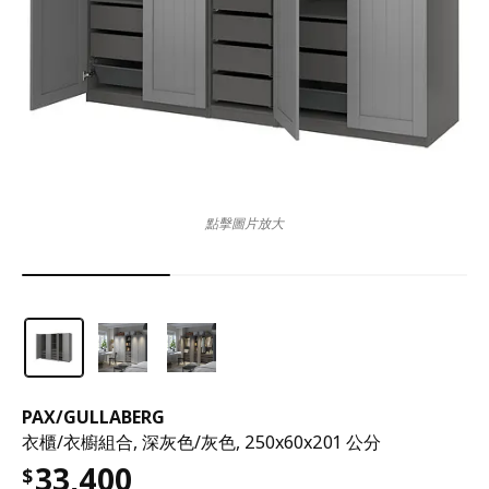
點擊圖片放大
PAX
/
GULLABERG
衣櫃/衣櫥組合, 深灰色/灰色, 250x60x201 公分
33,400
$