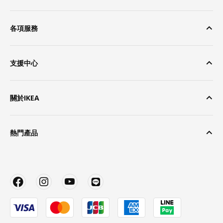
各項服務
支援中心
關於IKEA
熱門產品