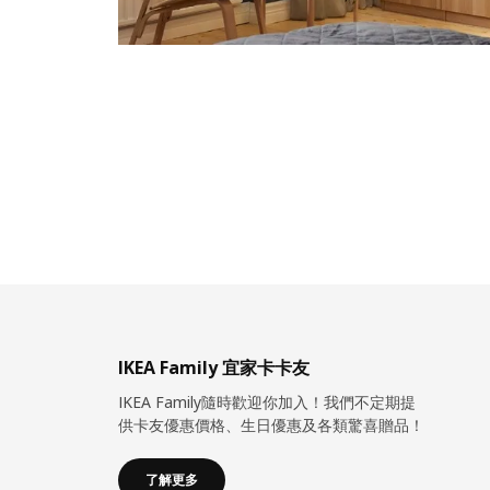
IKEA Family 宜家卡卡友
IKEA Family隨時歡迎你加入！我們不定期提
供卡友優惠價格、生日優惠及各類驚喜贈品！
了解更多