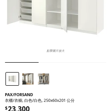
點擊圖片放大
PAX
/
FORSAND
衣櫃/衣櫥, 白色/白色, 250x60x201 公分
23,300
$