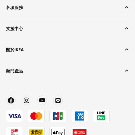
各項服務
支援中心
關於IKEA
熱門產品