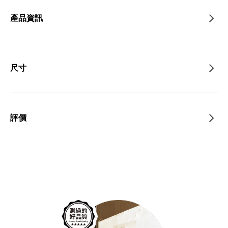
產品資訊
尺寸
評價