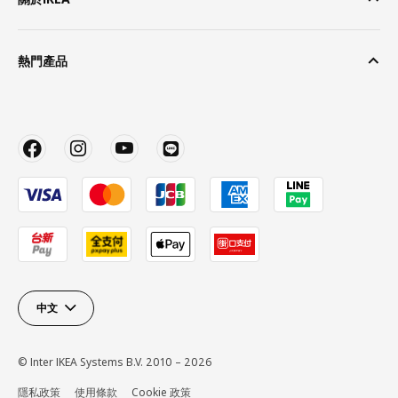
熱門產品
中文
© Inter IKEA Systems B.V. 2010 – 2026
隱私政策
使用條款
Cookie 政策