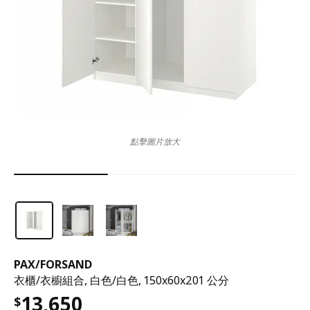
點擊圖片放大
PAX
/
FORSAND
衣櫃/衣櫥組合, 白色/白色, 150x60x201 公分
13,650
$