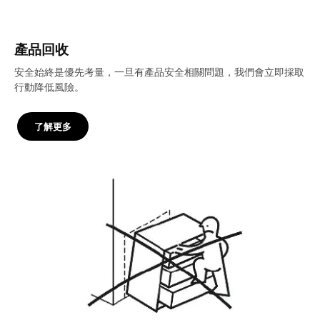
產品回收
安全始終是優先考量，一旦有產品安全相關問題，我們會立即採取
行動降低風險。
了解更多