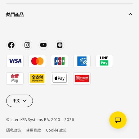
熱門產品
中文
© Inter IKEA Systems B.V. 2010 – 2026
隱私政策
使用條款
Cookie 政策