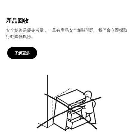
產品回收
安全始終是優先考量，一旦有產品安全相關問題，我們會立即採取
行動降低風險。
了解更多