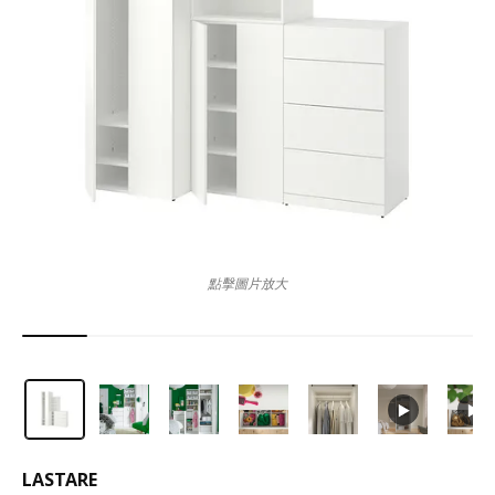
點擊圖片放大
LASTARE