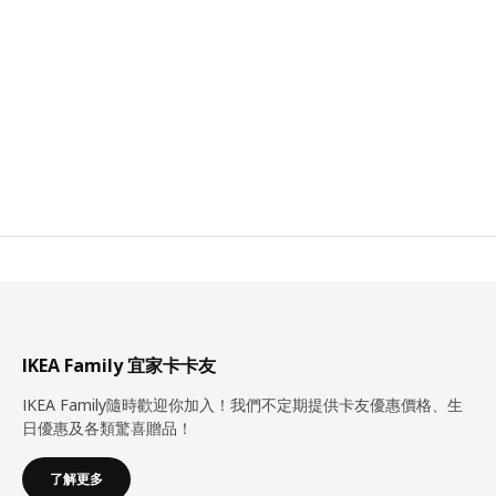
IKEA Family 宜家卡卡友
IKEA Family隨時歡迎你加入！我們不定期提供卡友優惠價格、生
日優惠及各類驚喜贈品！
了解更多