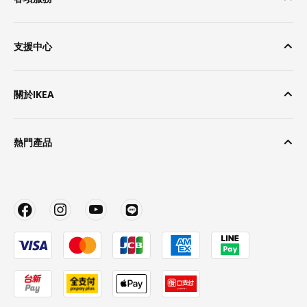
支援中心
關於IKEA
熱門產品