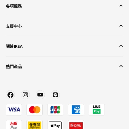
各項服務
支援中心
關於IKEA
熱門產品