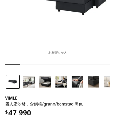
點擊圖片放大
VIMLE
四人座沙發，含躺椅/grann/bomstad 黑色
47,990
$