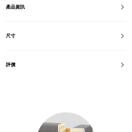
產品資訊
尺寸
評價