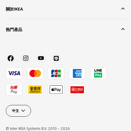
關於IKEA
熱門產品
中文
© Inter IKEA Systems B.V. 2010 – 2026