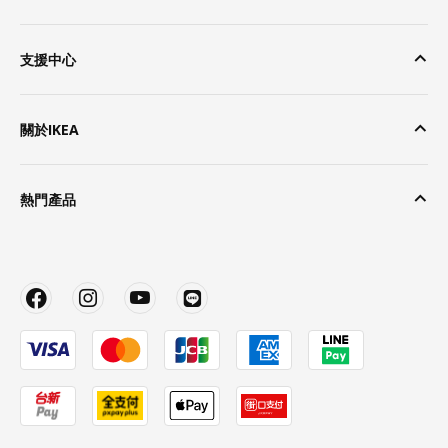
支援中心
關於IKEA
熱門產品