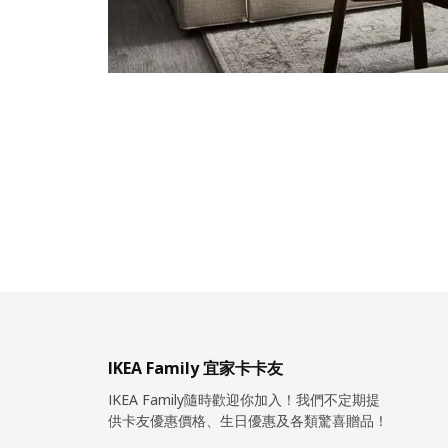
IKEA Family 宜家卡卡友
IKEA Family隨時歡迎你加入！我們不定期提
供卡友優惠價格、生日優惠及各類驚喜贈品！