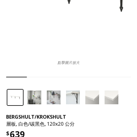
點擊圖片放大
BERGSHULT
/
KROKSHULT
層板, 白色/碳黑色, 120x20 公分
639
$