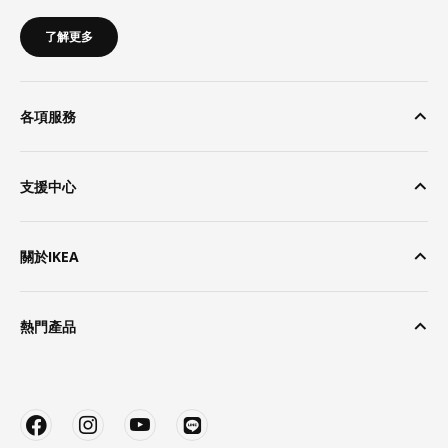
了解更多
各項服務
支援中心
關於IKEA
熱門產品