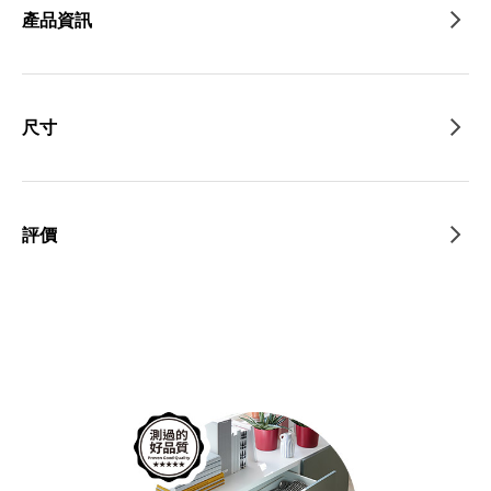
產品資訊
尺寸
評價