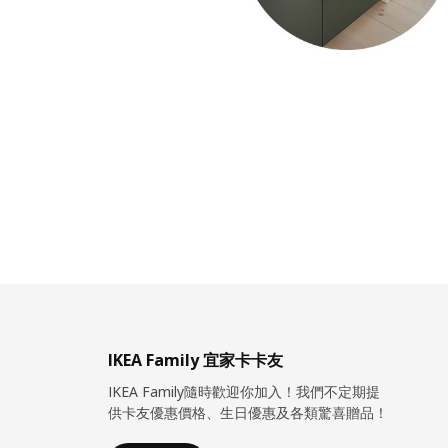
IKEA Family 宜家卡卡友
IKEA Family隨時歡迎你加入！我們不定期提
供卡友優惠價格、生日優惠及各類驚喜贈品！