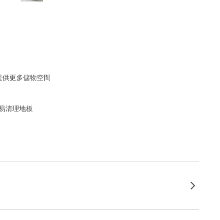
提供更多儲物空間
容易清理地板