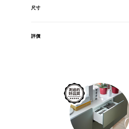
尺寸
評價