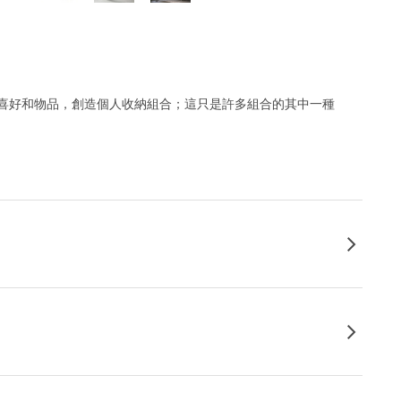
喜好和物品，創造個人收納組合；這只是許多組合的其中一種