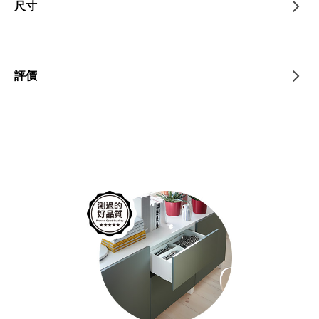
尺寸
評價