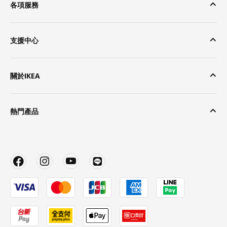
各項服務
支援中心
關於IKEA
熱門產品