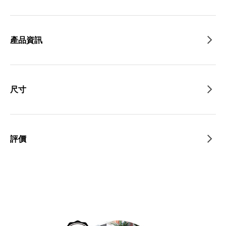
產品資訊
尺寸
評價