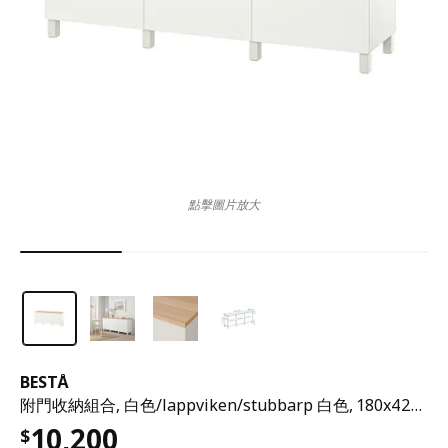
點擊圖片放大
BESTÅ
附門收納組合, 白色/lappviken/stubbarp 白色, 180x42x76 公分
10,200
$