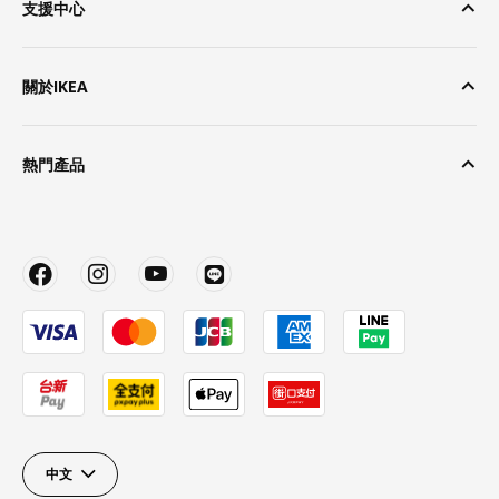
支援中心
關於IKEA
熱門產品
中文