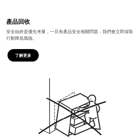
產品回收
安全始終是優先考量，一旦有產品安全相關問題，我們會立即採取
行動降低風險。
了解更多