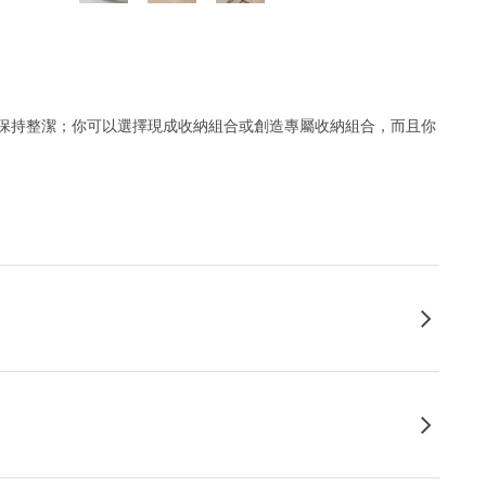
保持整潔；你可以選擇現成收納組合或創造專屬收納組合，而且你