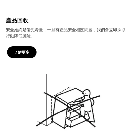
產品回收
安全始終是優先考量，一旦有產品安全相關問題，我們會立即採取
行動降低風險。
了解更多