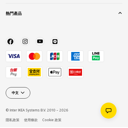
熱門產品
中文
© Inter IKEA Systems B.V. 2010 – 2026
隱私政策
使用條款
Cookie 政策