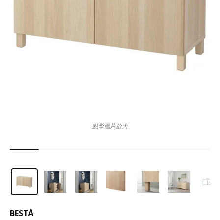
點擊圖片放大
BESTÅ