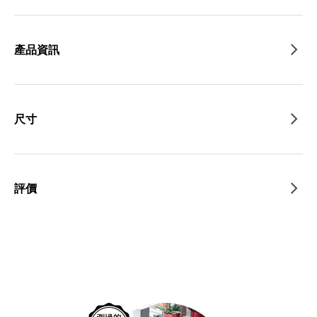
產品資訊
尺寸
評價